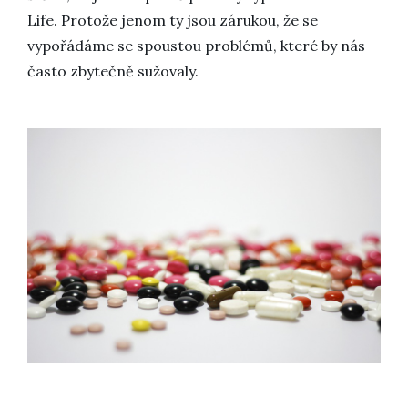
Life. Protože jenom ty jsou zárukou, že se
vypořádáme se spoustou problémů, které by nás
často zbytečně sužovaly.