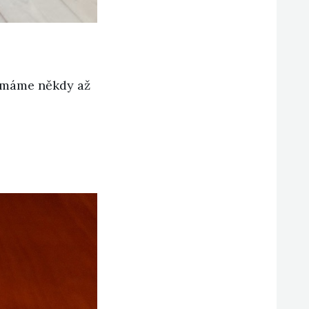
tí máme někdy až