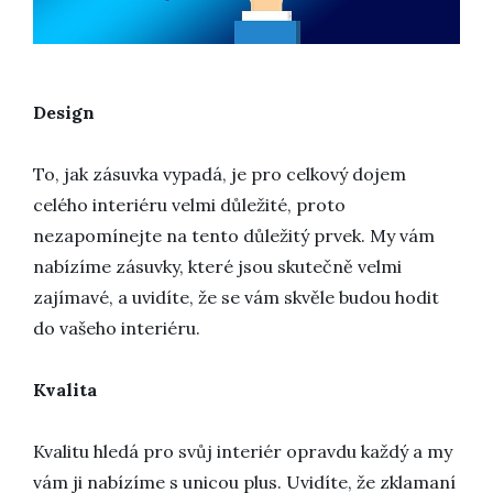
Design
To, jak zásuvka vypadá, je pro celkový dojem
celého interiéru velmi důležité, proto
nezapomínejte na tento důležitý prvek. My vám
nabízíme zásuvky, které jsou skutečně velmi
zajímavé, a uvidíte, že se vám skvěle budou hodit
do vašeho interiéru.
Kvalita
Kvalitu hledá pro svůj interiér opravdu každý a my
vám ji nabízíme s
unicou plus
. Uvidíte, že zklamaní